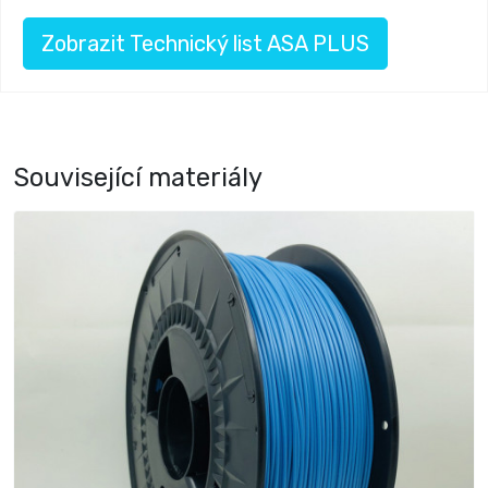
Zobrazit Technický list ASA PLUS
Související materiály